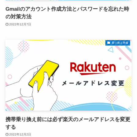
Gmailのアカウント作成方法とパスワードを忘れた時
の対策方法
2022年12月7日
乗り換え準備
携帯乗り換え前には必ず楽天のメールアドレスを変更
する
2022年12月2日