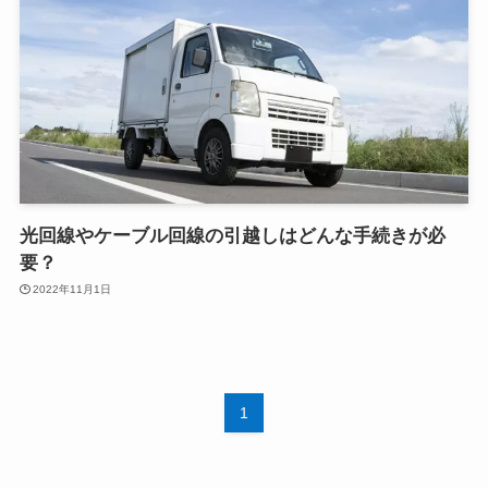
光回線やケーブル回線の引越しはどんな手続きが必
要？
2022年11月1日
1