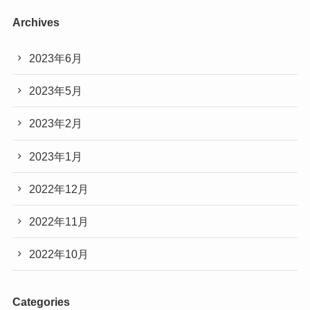
Archives
2023年6月
2023年5月
2023年2月
2023年1月
2022年12月
2022年11月
2022年10月
Categories